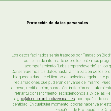
Protección de datos personales
Los datos facilitados serán tratados por Fundación Biod
con el fin de informarte sobre los próximos prog
acompañamiento “Labs emprendeverde” en los qu
Conservaremos tus datos hasta la finalización de los pro
bloqueada durante el tiempo establecido legalmente par
reclamaciones que pudieran derivarse del mismo. Pued
acceso, rectificación, supresión, limitación del tratamient
retirar tu consentimiento, escribiéndonos a C/ de las P
a
dpo@fundacion-biodiversidad.es
, acompañando una 
identidad. En cualquier momento, podrás hacer valer est
Española de Protección de Dat