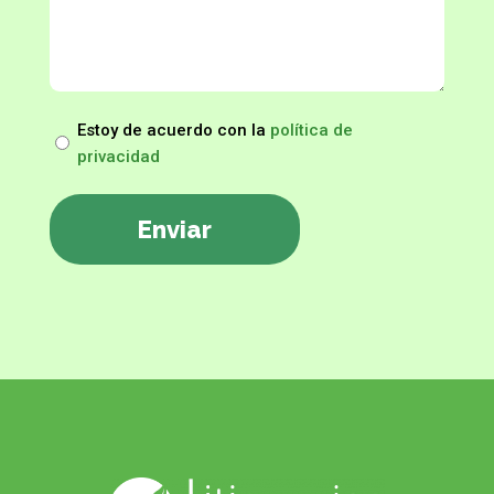
Estoy de acuerdo con la
política de
privacidad