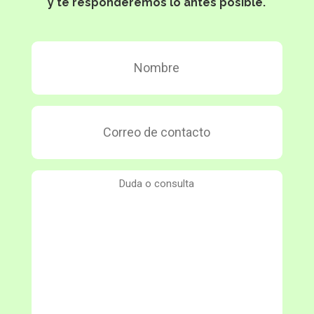
y te responderemos lo antes posible.