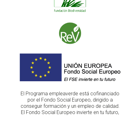
El Programa empleaverde está cofinanciado
por el Fondo Social Europeo, dirigido a
conseguir formación y un empleo de calidad.
El Fondo Social Europeo invierte en tu futuro,