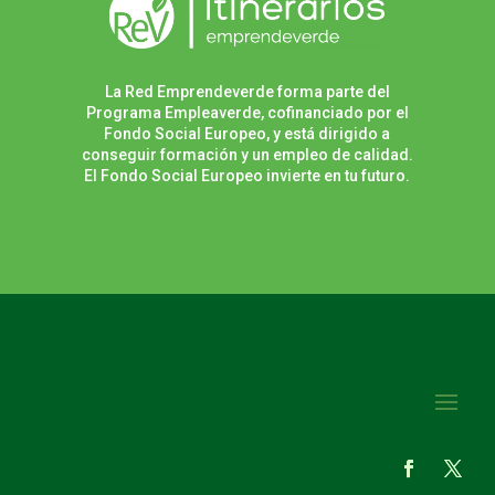
La Red Emprendeverde forma parte del
Programa Empleaverde, cofinanciado por el
Fondo Social Europeo, y está dirigido a
conseguir formación y un empleo de calidad.
El Fondo Social Europeo invierte en tu futuro.